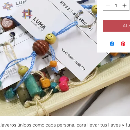
Afe
laveros únicos como cada persona, para llevar tus llaves y t