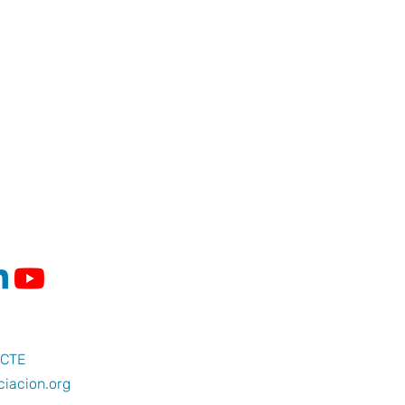
CTE
iacion.org