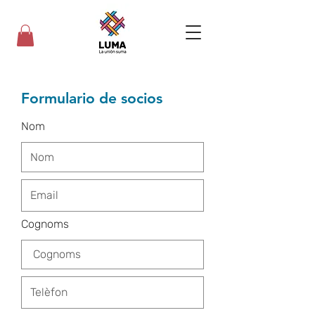
Formulario de socios
Nom
Cognoms