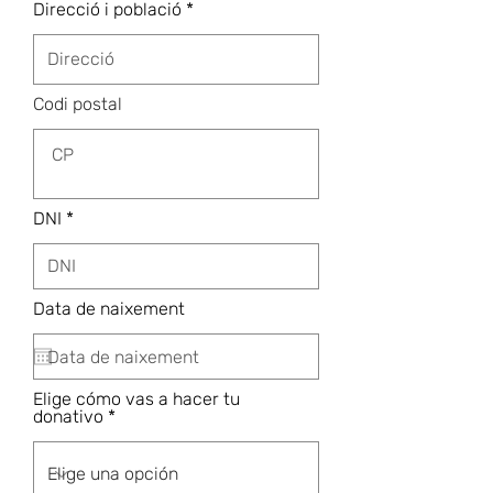
Direcció i població
Codi postal
DNI
Data de naixement
Elige cómo vas a hacer tu
donativo